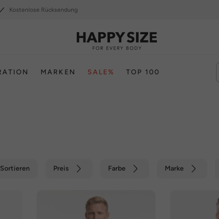
Kostenlose Rücksendung
RATION
MARKEN
SALE%
TOP 100
Sortieren
Preis
Farbe
Marke