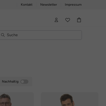
Kontakt
Newsletter
Impressum
Nachhaltig