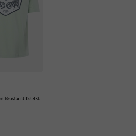
m, Brustprint, bis 8XL