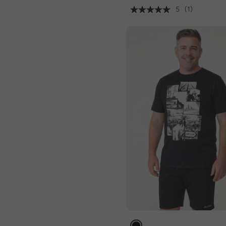
5
(1)