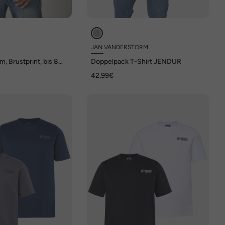
JAN VANDERSTORM
m, Brustprint, bis 8
Doppelpack T-Shirt JENDUR
42,99€