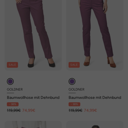
SALE
SALE
GOLDNER
GOLDNER
Baumwollhose mit Dehnbund
Baumwollhose mit Dehnbund
- 38%
- 38%
119,99€
74,99€
119,99€
74,99€