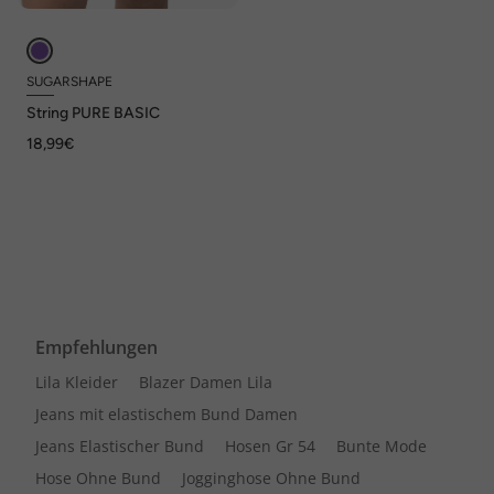
SUGARSHAPE
String PURE BASIC
18,99€
Empfehlungen
Lila Kleider
Blazer Damen Lila
Jeans mit elastischem Bund Damen
Jeans Elastischer Bund
Hosen Gr 54
Bunte Mode
Hose Ohne Bund
Jogginghose Ohne Bund