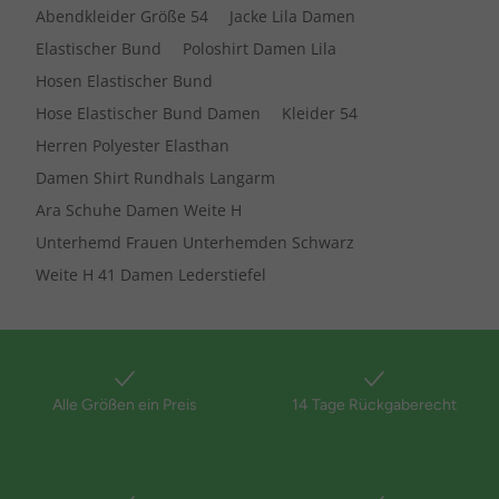
Abendkleider Größe 54
Jacke Lila Damen
Elastischer Bund
Poloshirt Damen Lila
Hosen Elastischer Bund
Hose Elastischer Bund Damen
Kleider 54
Herren Polyester Elasthan
Damen Shirt Rundhals Langarm
Ara Schuhe Damen Weite H
Unterhemd Frauen Unterhemden Schwarz
Weite H 41 Damen Lederstiefel
Alle Größen ein Preis
14 Tage Rückgaberecht