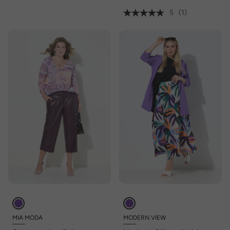
5
(1)
MIA MODA
MODERN VIEW