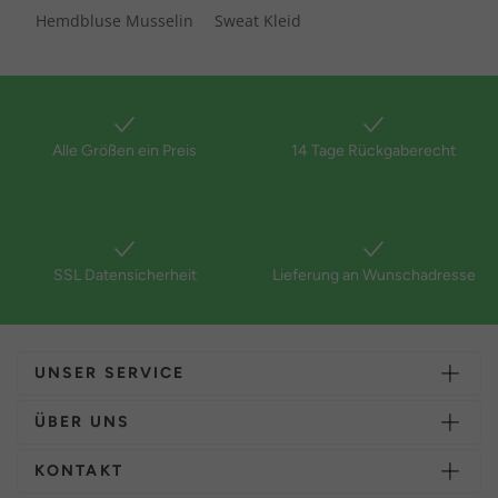
Hemdbluse Musselin
Sweat Kleid
Alle Größen ein Preis
14 Tage Rückgaberecht
SSL Datensicherheit
Lieferung an Wunschadresse
UNSER SERVICE
ÜBER UNS
KONTAKT