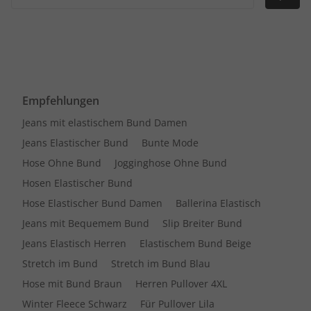
Empfehlungen
Jeans mit elastischem Bund Damen
Jeans Elastischer Bund
Bunte Mode
Hose Ohne Bund
Jogginghose Ohne Bund
Hosen Elastischer Bund
Hose Elastischer Bund Damen
Ballerina Elastisch
Jeans mit Bequemem Bund
Slip Breiter Bund
Jeans Elastisch Herren
Elastischem Bund Beige
Stretch im Bund
Stretch im Bund Blau
Hose mit Bund Braun
Herren Pullover 4XL
Winter Fleece Schwarz
Für Pullover Lila