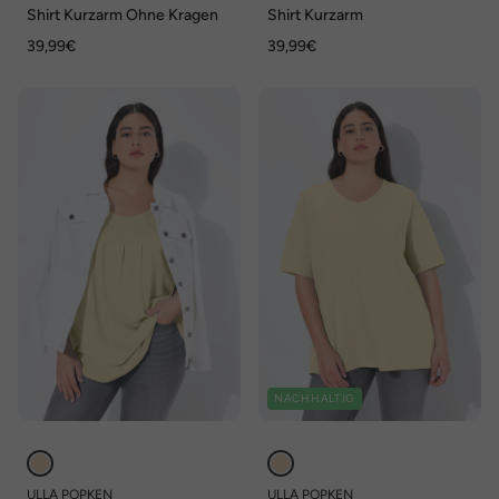
Shirt Kurzarm Ohne Kragen
Shirt Kurzarm
39,99€
39,99€
NACHHALTIG
ULLA POPKEN
ULLA POPKEN