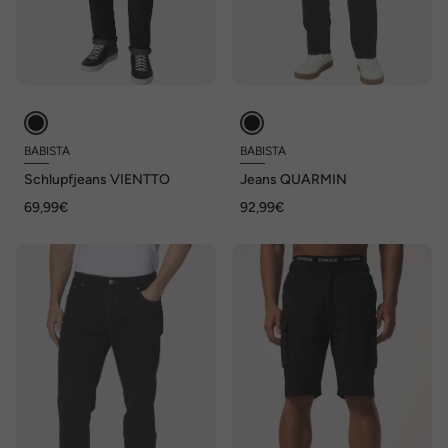
BABISTA
BABISTA
Schlupfjeans VIENTTO
Jeans QUARMIN
69,99€
92,99€