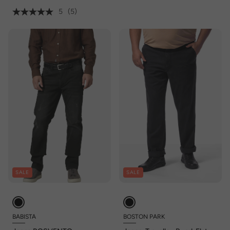
5
(5)
SALE
SALE
BABISTA
BOSTON PARK