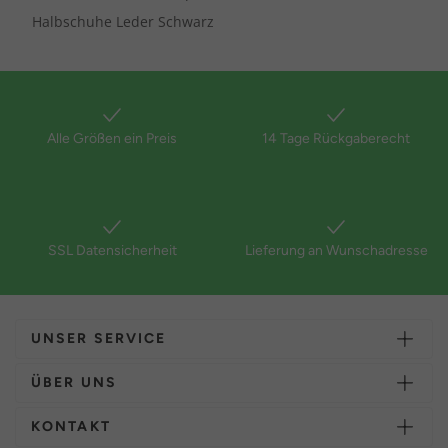
Halbschuhe Leder Schwarz
Alle Größen ein Preis
14 Tage Rückgaberecht
SSL Datensicherheit
Lieferung an Wunschadresse
UNSER SERVICE
ÜBER UNS
KONTAKT