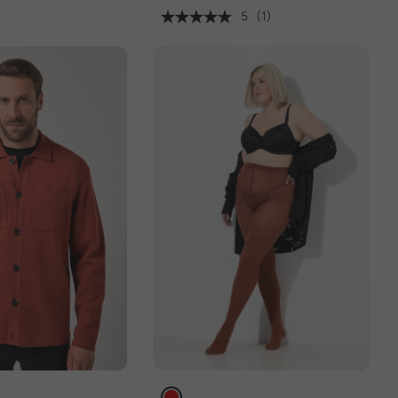
5
(1)