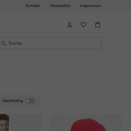
Kontakt
Newsletter
Impressum
Nachhaltig