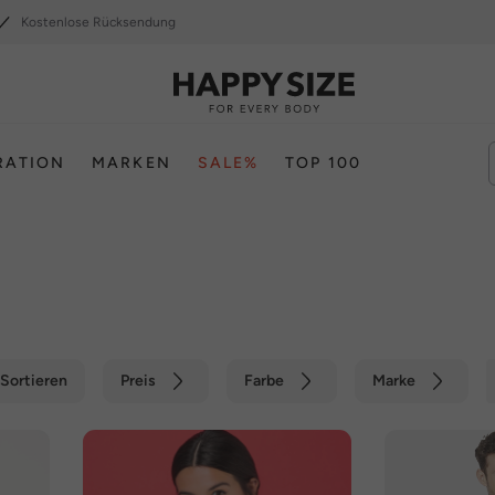
Kostenlose Rücksendung
RATION
MARKEN
SALE%
TOP 100
Sortieren
Preis
Farbe
Marke