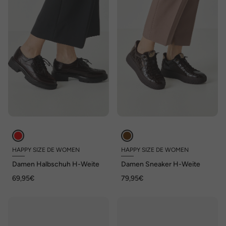
HAPPY SIZE DE WOMEN
HAPPY SIZE DE WOMEN
Damen Halbschuh H-Weite
Damen Sneaker H-Weite
69,95€
79,95€