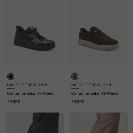
HAPPY SIZE DE WOMEN
HAPPY SIZE DE WOMEN
Damen Sneaker H-Weite
Damen Sneaker H-Weite
79,95€
79,95€