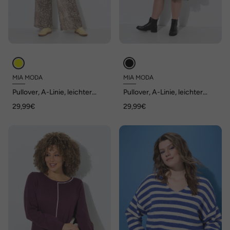
MIA MODA
MIA MODA
Pullover, A-Linie, leichter
Pullover, A-Linie, leichter
Strick, Langarm, Wellensaum
Strick, Langarm, Wellensaum
29,99€
29,99€