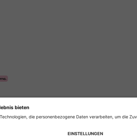
Sicher einkaufen mit