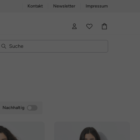
Kontakt
Newsletter
Impressum
Nachhaltig