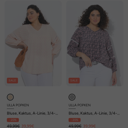
SALE
SALE
ULLA POPKEN
ULLA POPKEN
Bluse, Kaktus, A-Linie, 3/4-
Bluse, Kaktus, A-Linie, 3/4-
Arm, Spitze
Arm, Spitze
- 20%
- 20%
49,99€
39,99€
49,99€
39,99€