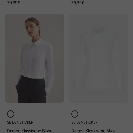
79,99€
79,99€
SEIDENSTICKER
SEIDENSTICKER
Damen Klassische Bluse -
Damen Klassische Bluse -