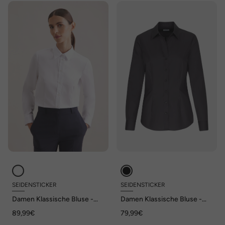
SEIDENSTICKER
SEIDENSTICKER
Damen Klassische Bluse -
Damen Klassische Bluse -
Uni
Uni
89,99€
79,99€