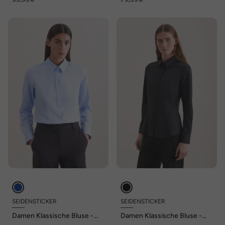
SEIDENSTICKER
SEIDENSTICKER
Damen Klassische Bluse -
Damen Klassische Bluse -
Uni
Uni