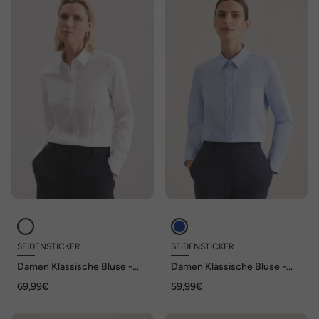
SEIDENSTICKER
SEIDENSTICKER
Damen Klassische Bluse -
Damen Klassische Bluse -
Uni
Uni
69,99€
59,99€