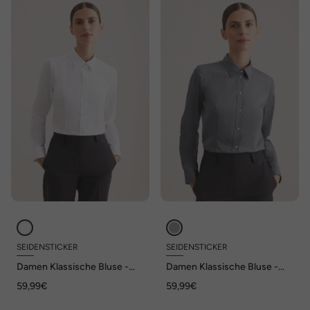
SEIDENSTICKER
SEIDENSTICKER
Damen Klassische Bluse -
Damen Klassische Bluse -
Uni
Uni
59,99€
59,99€