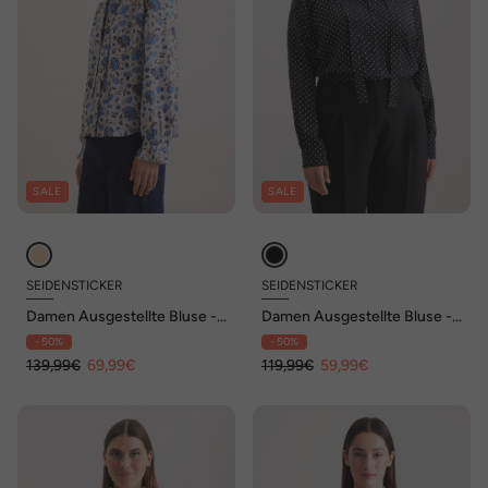
SALE
SALE
SEIDENSTICKER
SEIDENSTICKER
Damen Ausgestellte Bluse -
Damen Ausgestellte Bluse -
Druck
Druck
- 50%
- 50%
139,99€
69,99€
119,99€
59,99€