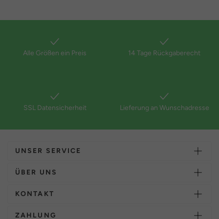
Alle Größen ein Preis
14 Tage Rückgaberecht
SSL Datensicherheit
Lieferung an Wunschadresse
UNSER SERVICE
ÜBER UNS
KONTAKT
ZAHLUNG