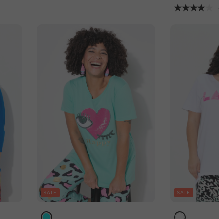
SALE
SALE