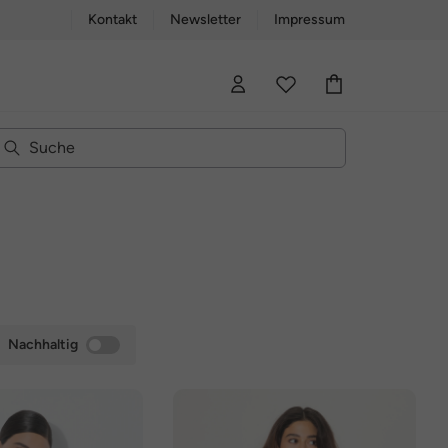
Kontakt
Newsletter
Impressum
Nachhaltig