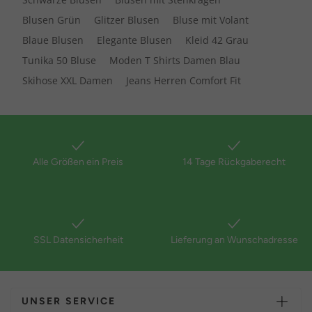
Blusen Grün
Glitzer Blusen
Bluse mit Volant
Blaue Blusen
Elegante Blusen
Kleid 42 Grau
Tunika 50 Bluse
Moden T Shirts Damen Blau
Skihose XXL Damen
Jeans Herren Comfort Fit
Alle Größen ein Preis
14 Tage Rückgaberecht
SSL Datensicherheit
Lieferung an Wunschadresse
UNSER SERVICE