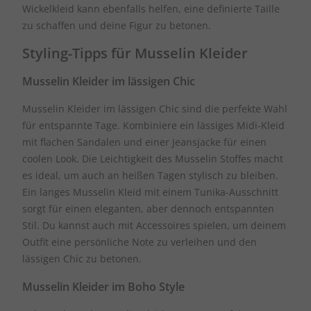
Wickelkleid kann ebenfalls helfen, eine definierte Taille
zu schaffen und deine Figur zu betonen.
Styling-Tipps für Musselin Kleider
Musselin Kleider im lässigen Chic
Musselin Kleider im lässigen Chic sind die perfekte Wahl
für entspannte Tage. Kombiniere ein lässiges Midi-Kleid
mit flachen Sandalen und einer Jeansjacke für einen
coolen Look. Die Leichtigkeit des Musselin Stoffes macht
es ideal, um auch an heißen Tagen stylisch zu bleiben.
Ein langes Musselin Kleid mit einem Tunika-Ausschnitt
sorgt für einen eleganten, aber dennoch entspannten
Stil. Du kannst auch mit Accessoires spielen, um deinem
Outfit eine persönliche Note zu verleihen und den
lässigen Chic zu betonen.
Musselin Kleider im Boho Style