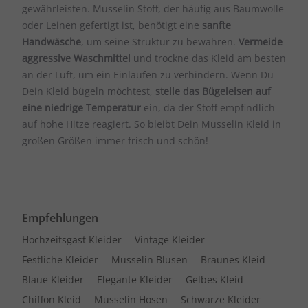
gewährleisten. Musselin Stoff, der häufig aus Baumwolle
oder Leinen gefertigt ist, benötigt eine
sanfte
Handwäsche
, um seine Struktur zu bewahren.
Vermeide
aggressive Waschmittel
und trockne das Kleid am besten
an der Luft, um ein Einlaufen zu verhindern. Wenn Du
Dein Kleid bügeln möchtest,
stelle das Bügeleisen auf
eine niedrige Temperatur
ein, da der Stoff empfindlich
auf hohe Hitze reagiert. So bleibt Dein Musselin Kleid in
großen Größen immer frisch und schön!
Empfehlungen
Hochzeitsgast Kleider
Vintage Kleider
Festliche Kleider
Musselin Blusen
Braunes Kleid
Blaue Kleider
Elegante Kleider
Gelbes Kleid
Chiffon Kleid
Musselin Hosen
Schwarze Kleider