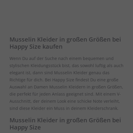
Musselin Kleider in großen Größen bei
Happy Size kaufen
Wenn Du auf der Suche nach einem bequemen und
stylischen Kleidungsstück bist, das sowohl luftig als auch
elegant ist, dann sind Musselin Kleider genau das
Richtige für dich. Bei Happy Size findest Du eine große
Auswahl an Damen Musselin Kleidern in großen Größen,
die perfekt für jeden Anlass geeignet sind. Mit einem V-
Ausschnitt, der deinem Look eine schicke Note verleiht,
sind diese Kleider ein Muss in deinem Kleiderschrank.
Musselin Kleider in großen Größen bei
Happy Size