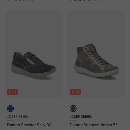
SALE
SALE
JOSEF SEIBEL
JOSEF SEIBEL
Damen Sneaker Sally 02,
Damen Sneaker Megan 53,
ocean
taupe