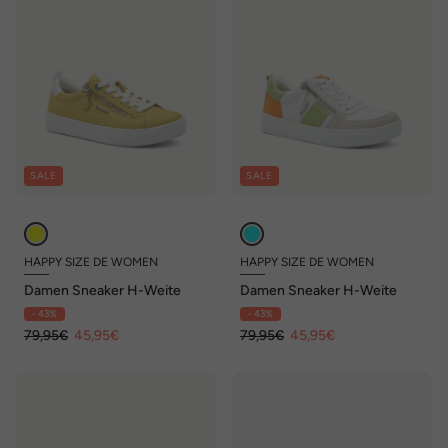
SALE
SALE
HAPPY SIZE DE WOMEN
HAPPY SIZE DE WOMEN
Damen Sneaker H-Weite
Damen Sneaker H-Weite
- 43%
- 43%
79,95€
45,95€
79,95€
45,95€