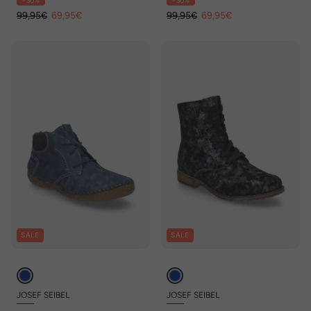
- 30%
- 30%
99,95€
69,95€
99,95€
69,95€
SALE
SALE
JOSEF SEIBEL
JOSEF SEIBEL