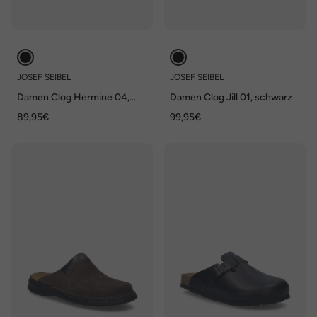
JOSEF SEIBEL
JOSEF SEIBEL
Damen Clog Hermine 04,
Damen Clog Jill 01, schwarz
schwarz
89,95€
99,95€