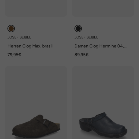
JOSEF SEIBEL
JOSEF SEIBEL
Herren Clog Max, brasil
Damen Clog Hermine 04,
schwarz
79,95€
89,95€