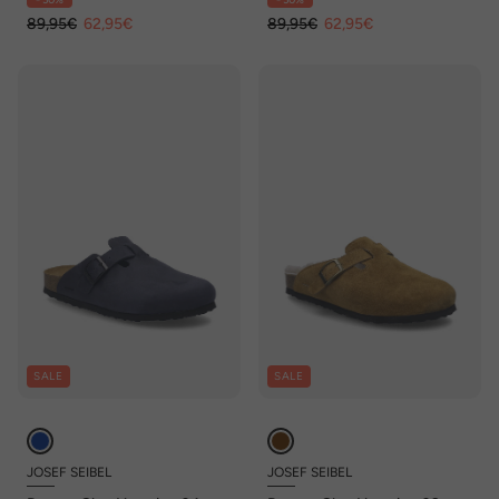
89,95€
62,95€
89,95€
62,95€
SALE
SALE
JOSEF SEIBEL
JOSEF SEIBEL