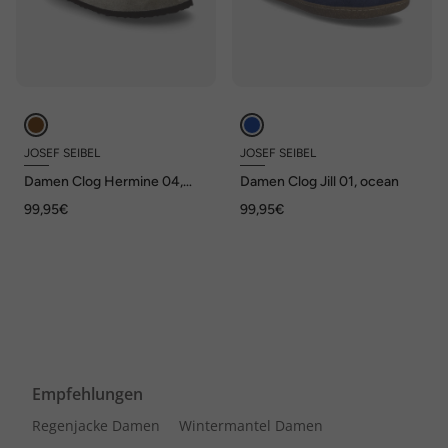
JOSEF SEIBEL
JOSEF SEIBEL
Damen Clog Hermine 04,
Damen Clog Jill 01, ocean
taupe
99,95€
99,95€
Empfehlungen
Regenjacke Damen
Wintermantel Damen