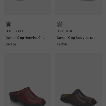
JOSEF SEIBEL
JOSEF SEIBEL
Damen Clog Hermine 04,
Damen Clog Betsy, abisso
moro
89,95€
79,95€