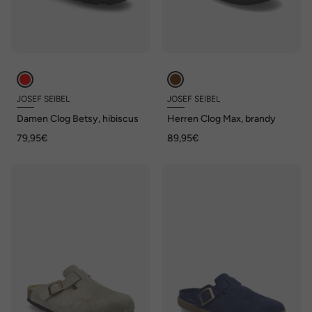
JOSEF SEIBEL
JOSEF SEIBEL
Damen Clog Betsy, hibiscus
Herren Clog Max, brandy
79,95€
89,95€