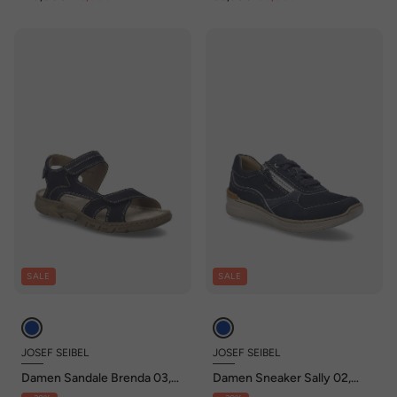
SALE
SALE
JOSEF SEIBEL
JOSEF SEIBEL
Damen Sandale Brenda 03,
Damen Sneaker Sally 02,
ocean
ocean