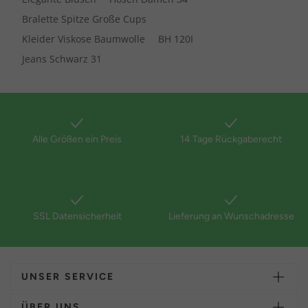
Bralette Spitze Große Cups
Kleider Viskose Baumwolle
BH 120I
Jeans Schwarz 31
Alle Größen ein Preis
14 Tage Rückgaberecht
SSL Datensicherheit
Lieferung an Wunschadresse
UNSER SERVICE
ÜBER UNS