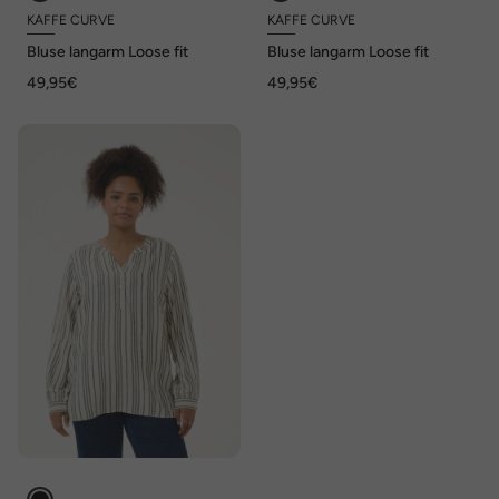
KAFFE CURVE
KAFFE CURVE
Bluse langarm Loose fit
Bluse langarm Loose fit
49,95€
49,95€