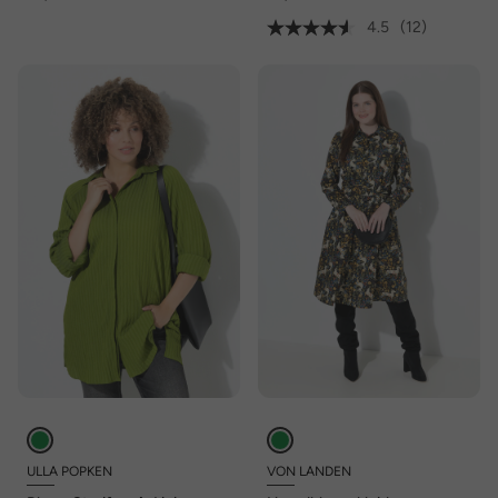
4.5
(12)
ULLA POPKEN
VON LANDEN