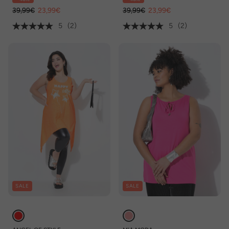
39,99€
23,99€
39,99€
23,99€
5
(2)
5
(2)
SALE
SALE