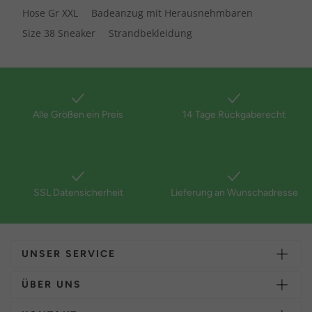
Hose Gr XXL
Badeanzug mit Herausnehmbaren
Size 38 Sneaker
Strandbekleidung
Alle Größen ein Preis
14 Tage Rückgaberecht
SSL Datensicherheit
Lieferung an Wunschadresse
UNSER SERVICE
ÜBER UNS