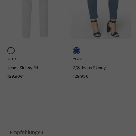
YOEK
YOEK
Jeans Skinny Fit
7/8 Jeans Skinny
129,90€
129,90€
Empfehlungen