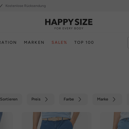
Kostenlose Rücksendung
RATION
MARKEN
SALE%
TOP 100
Sortieren
Preis
Farbe
Marke