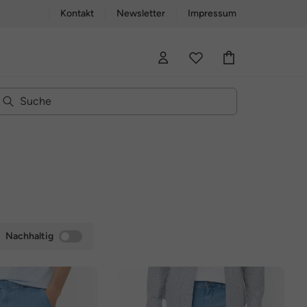
Kontakt
Newsletter
Impressum
Nachhaltig