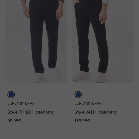
EUREX BY BRAX
EUREX BY BRAX
Style THILO Hosen lang
Style JAN Hosen lang
99,95€
139,95€