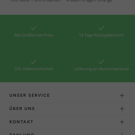
Alle Größen ein Preis
14 Tage Rückgaberecht
SSL Datensicherheit
Lieferung an Wunschadresse
UNSER SERVICE
ÜBER UNS
KONTAKT