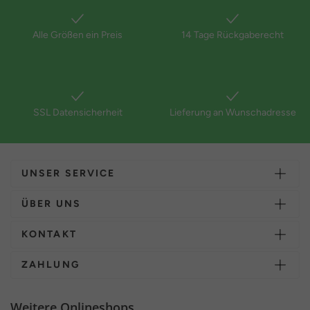
Alle Größen ein Preis
14 Tage Rückgaberecht
SSL Datensicherheit
Lieferung an Wunschadresse
UNSER SERVICE
ÜBER UNS
KONTAKT
ZAHLUNG
Weitere Onlineshops