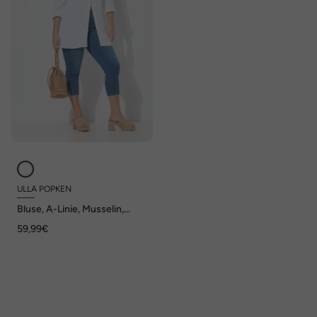
ULLA POPKEN
Bluse, A-Linie, Musselin,
Stickerei
59,99€