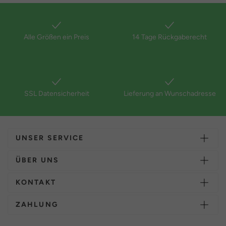
Alle Größen ein Preis
14 Tage Rückgaberecht
SSL Datensicherheit
Lieferung an Wunschadresse
UNSER SERVICE
ÜBER UNS
KONTAKT
ZAHLUNG