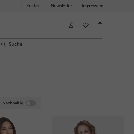
Kontakt
Newsletter
Impressum
Nachhaltig