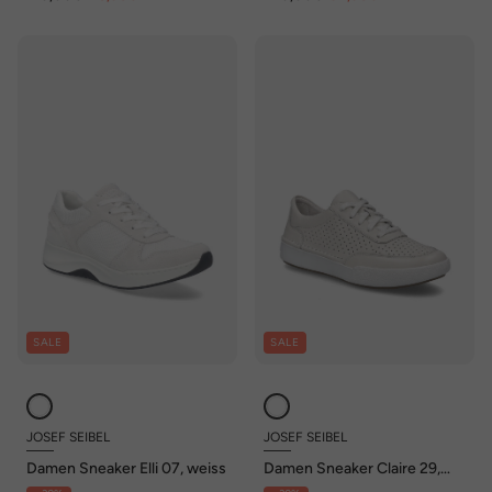
SALE
SALE
JOSEF SEIBEL
JOSEF SEIBEL
Damen Sneaker Elli 07, weiss
Damen Sneaker Claire 29,
weiss