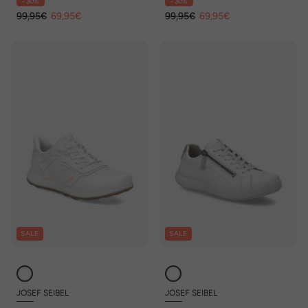
- 30%
- 30%
99,95€
69,95€
99,95€
69,95€
SALE
SALE
JOSEF SEIBEL
JOSEF SEIBEL