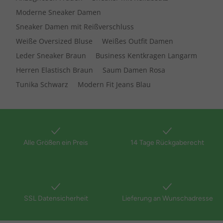
Moderne Sneaker Damen
Sneaker Damen mit Reißverschluss
Weiße Oversized Bluse
Weißes Outfit Damen
Leder Sneaker Braun
Business Kentkragen Langarm
Herren Elastisch Braun
Saum Damen Rosa
Tunika Schwarz
Modern Fit Jeans Blau
Alle Größen ein Preis
14 Tage Rückgaberecht
SSL Datensicherheit
Lieferung an Wunschadresse