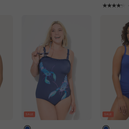
SALE
SALE