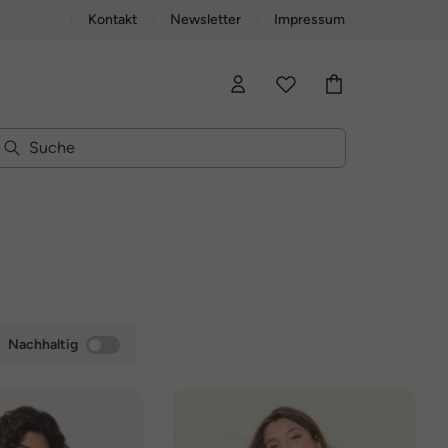
Kontakt
Newsletter
Impressum
Nachhaltig