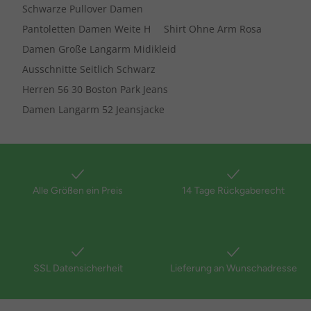
Schwarze Pullover Damen
Pantoletten Damen Weite H
Shirt Ohne Arm Rosa
Damen Große Langarm Midikleid
Ausschnitte Seitlich Schwarz
Herren 56 30 Boston Park Jeans
Damen Langarm 52 Jeansjacke
Alle Größen ein Preis
14 Tage Rückgaberecht
SSL Datensicherheit
Lieferung an Wunschadresse