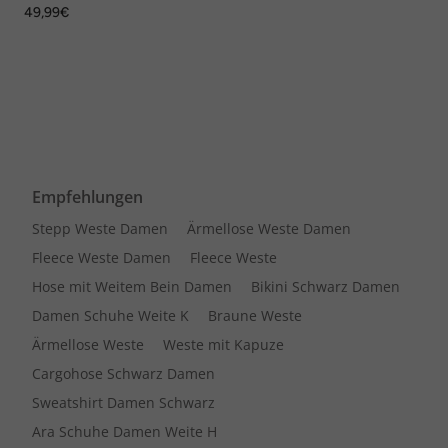
49,99€
Empfehlungen
Stepp Weste Damen
Ärmellose Weste Damen
Fleece Weste Damen
Fleece Weste
Hose mit Weitem Bein Damen
Bikini Schwarz Damen
Damen Schuhe Weite K
Braune Weste
Ärmellose Weste
Weste mit Kapuze
Cargohose Schwarz Damen
Sweatshirt Damen Schwarz
Ara Schuhe Damen Weite H