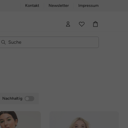
Kontakt
Newsletter
Impressum
Nachhaltig