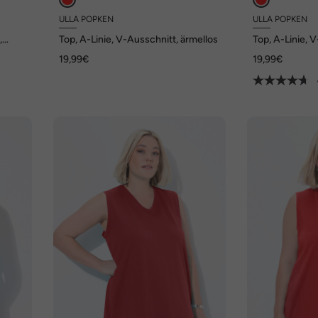
ULLA POPKEN
ULLA POPKEN
,
Top, A-Linie, V-Ausschnitt, ärmellos
Top, A-Linie, 
19,99€
19,99€