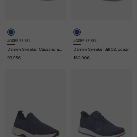
JOSEF SEIBEL
JOSEF SEIBEL
Damen Sneaker Cassandra
Damen Sneaker Jill 02, ocean
08, nachtblau-kombi
99,95€
160,00€