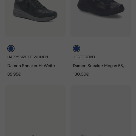
HAPPY SIZE DE WOMEN
JOSEF SEIBEL
Damen Sneaker H-Weite
Damen Sneaker Megan 53,
ocean
89,95€
130,00€