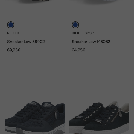
RIEKER
RIEKER SPORT
Sneaker Low 58902
Sneaker Low M6062
69,95€
64,95€