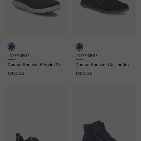
JOSEF SEIBEL
JOSEF SEIBEL
Damen Sneaker Megan 09,
Damen Sneaker Cassandra
indigo
11, indigo-kombi
120,00€
120,00€