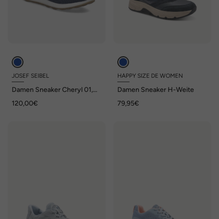
JOSEF SEIBEL
HAPPY SIZE DE WOMEN
Damen Sneaker Cheryl 01,
Damen Sneaker H-Weite
nachtblau
120,00€
79,95€