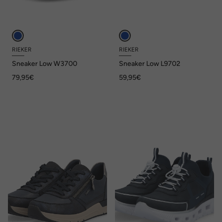
RIEKER
RIEKER
Sneaker Low W3700
Sneaker Low L9702
79,95€
59,95€