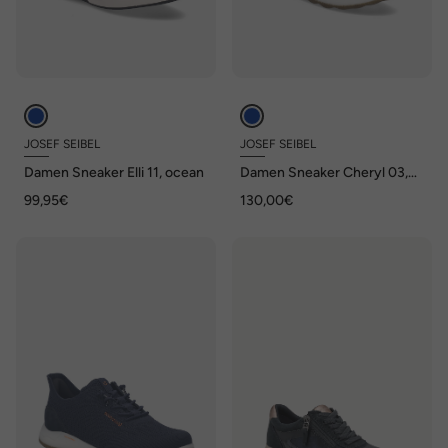
JOSEF SEIBEL
JOSEF SEIBEL
Damen Sneaker Elli 11, ocean
Damen Sneaker Cheryl 03,
ocean
99,95€
130,00€