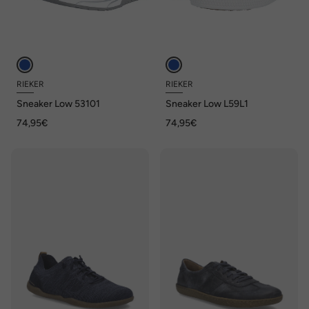
RIEKER
RIEKER
Sneaker Low 53101
Sneaker Low L59L1
74,95€
74,95€