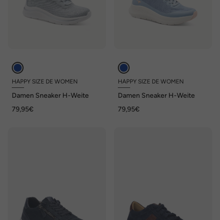
HAPPY SIZE DE WOMEN
HAPPY SIZE DE WOMEN
Damen Sneaker H-Weite
Damen Sneaker H-Weite
79,95€
79,95€