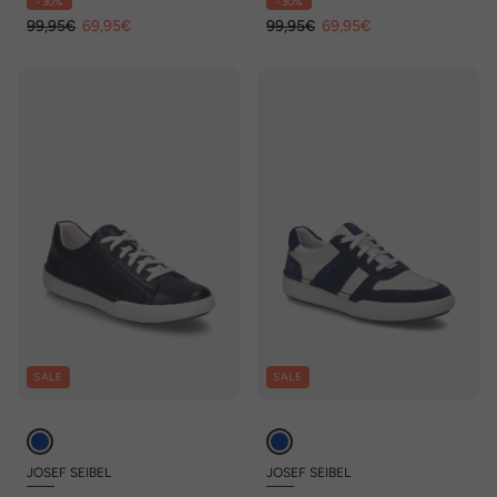
- 30%
- 30%
99,95€
69,95€
99,95€
69,95€
SALE
SALE
JOSEF SEIBEL
JOSEF SEIBEL