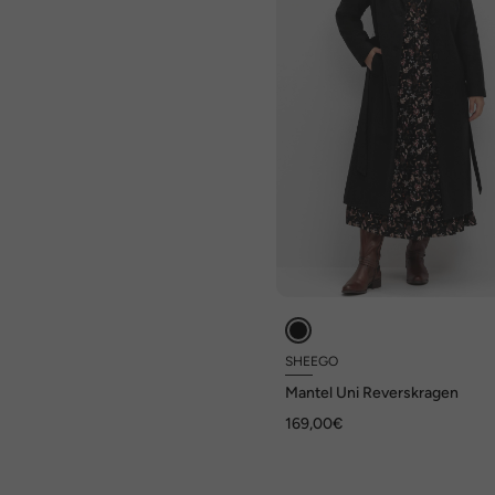
SHEEGO
Mantel Uni Reverskragen
169,00€