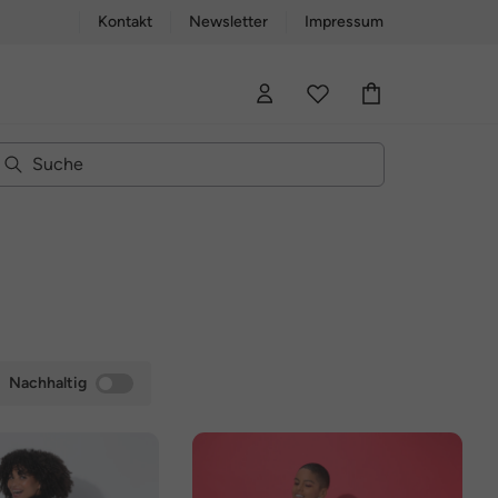
Kontakt
Newsletter
Impressum
Nachhaltig