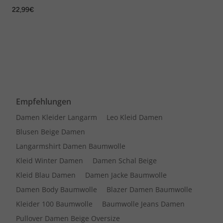
22,99€
Empfehlungen
Damen Kleider Langarm
Leo Kleid Damen
Blusen Beige Damen
Langarmshirt Damen Baumwolle
Kleid Winter Damen
Damen Schal Beige
Kleid Blau Damen
Damen Jacke Baumwolle
Damen Body Baumwolle
Blazer Damen Baumwolle
Kleider 100 Baumwolle
Baumwolle Jeans Damen
Pullover Damen Beige Oversize