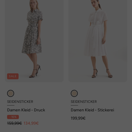
SALE
SEIDENSTICKER
SEIDENSTICKER
Damen Kleid - Druck
Damen Kleid - Stickerei
- 16%
199,99€
159,99€
134,99€