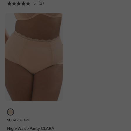
5
(2)
SUGARSHAPE
High-Waist-Panty CLARA