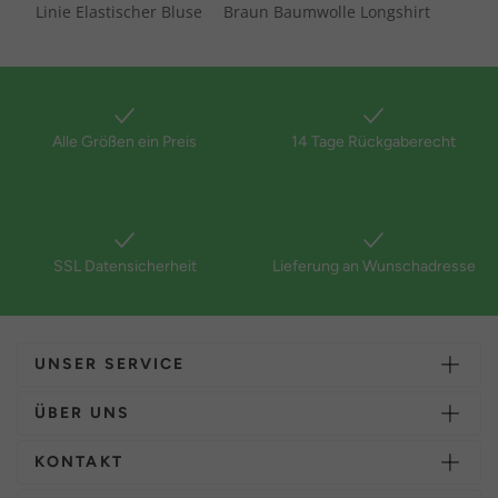
Linie Elastischer Bluse
Braun Baumwolle Longshirt
Alle Größen ein Preis
14 Tage Rückgaberecht
SSL Datensicherheit
Lieferung an Wunschadresse
UNSER SERVICE
ÜBER UNS
KONTAKT