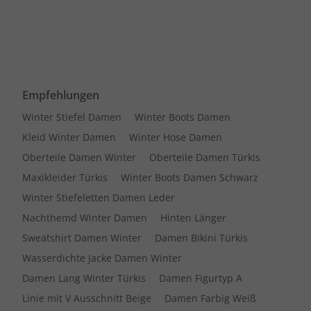
Empfehlungen
Winter Stiefel Damen
Winter Boots Damen
Kleid Winter Damen
Winter Hose Damen
Oberteile Damen Winter
Oberteile Damen Türkis
Maxikleider Türkis
Winter Boots Damen Schwarz
Winter Stiefeletten Damen Leder
Nachthemd Winter Damen
Hinten Länger
Sweatshirt Damen Winter
Damen Bikini Türkis
Wasserdichte Jacke Damen Winter
Damen Lang Winter Türkis
Damen Figurtyp A
Linie mit V Ausschnitt Beige
Damen Farbig Weiß