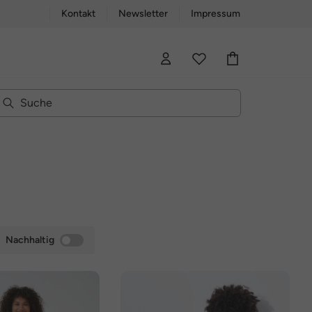
Kontakt
Newsletter
Impressum
Nachhaltig