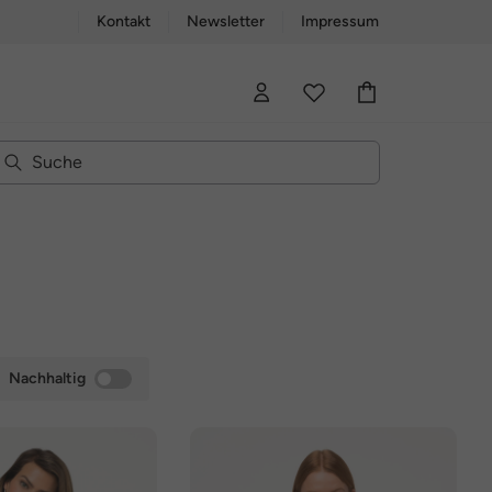
Kontakt
Newsletter
Impressum
Nachhaltig