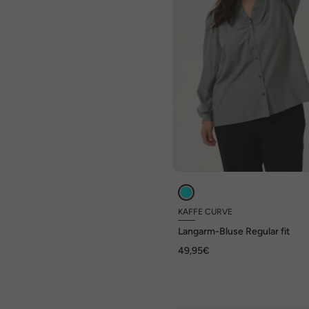
KAFFE CURVE
Langarm-Bluse Regular fit
49,95€