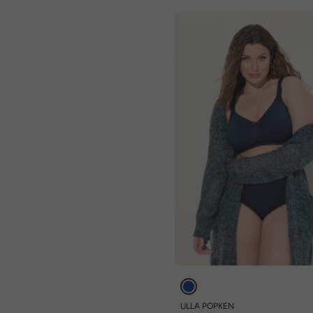
ULLA POPKEN