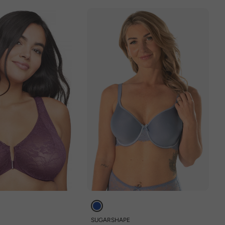
SUGARSHAPE