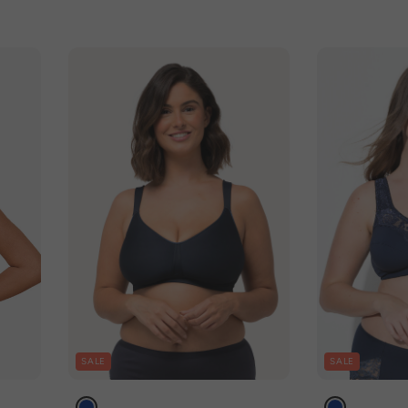
SALE
SALE