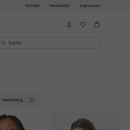
Kontakt
Newsletter
Impressum
Nachhaltig