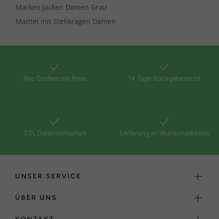
Marken Jacken Damen Grau
Mantel mit Stehkragen Damen
Alle Größen ein Preis
14 Tage Rückgaberecht
SSL Datensicherheit
Lieferung an Wunschadresse
UNSER SERVICE
ÜBER UNS