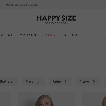
Kostenlose Rücksendung
RATION
MARKEN
SALE%
TOP 100
Sortieren
Preis
Farbe
Marke