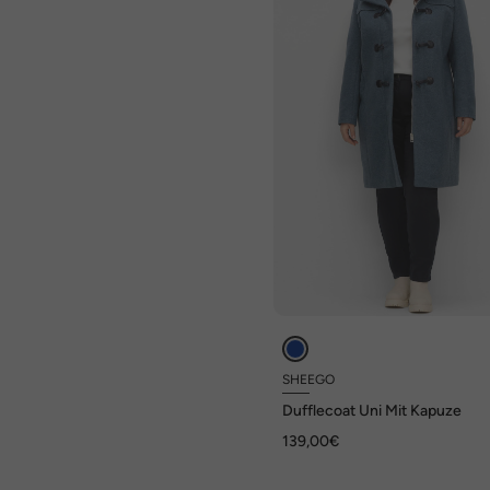
SHEEGO
Dufflecoat Uni Mit Kapuze
139,00€