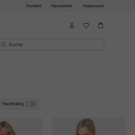
Kontakt
Newsletter
Impressum
Nachhaltig