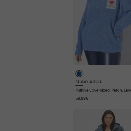
STUDIO UNTOLD
Pullover, oversized, Patch, La
59,99€