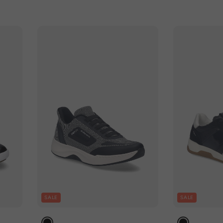
SALE
SALE