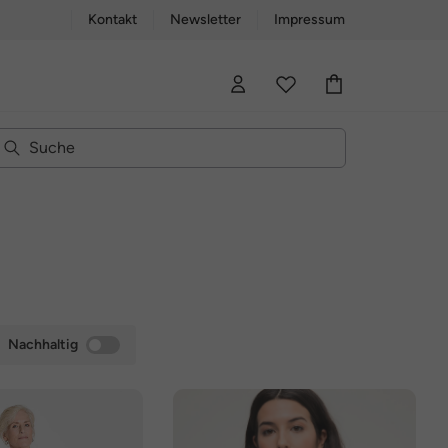
Kontakt
Newsletter
Impressum
Nachhaltig