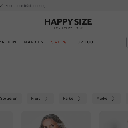
Kostenlose Rücksendung
RATION
MARKEN
SALE%
TOP 100
Sortieren
Preis
Farbe
Marke