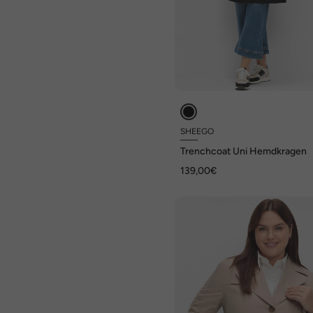
SHEEGO
Trenchcoat Uni Hemdkragen
139,00€