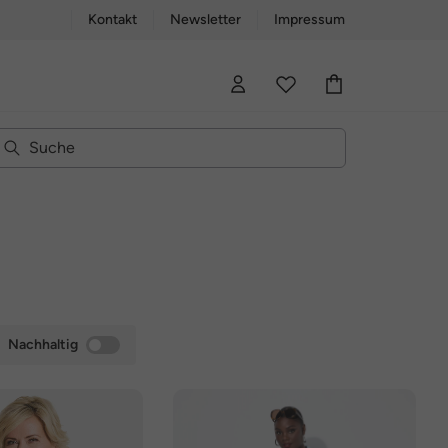
Kontakt
Newsletter
Impressum
Nachhaltig