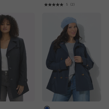
5
(2)