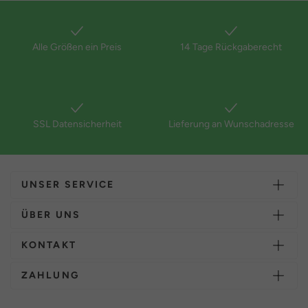
Alle Größen ein Preis
14 Tage Rückgaberecht
SSL Datensicherheit
Lieferung an Wunschadresse
UNSER SERVICE
ÜBER UNS
KONTAKT
ZAHLUNG