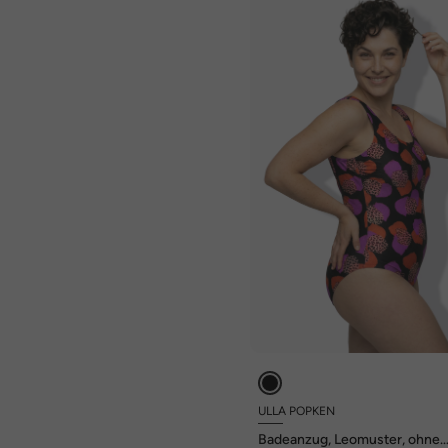
ULLA POPKEN
Badeanzug, Leomuster, ohne