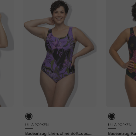
ULLA POPKEN
ULLA POPKEN
Badeanzug, Lilien, ohne Softcups,
Badeanzug, Ka