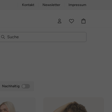
Kontakt
Newsletter
Impressum
Nachhaltig