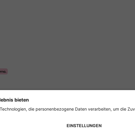
Sicher einkaufen mit
ungen
Impressum