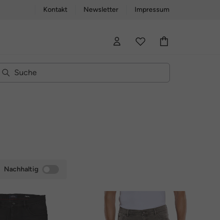
Kontakt
Newsletter
Impressum
Nachhaltig