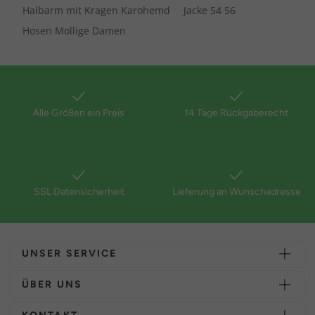
Halbarm mit Kragen Karohemd
Jacke 54 56
Hosen Mollige Damen
Alle Größen ein Preis
14 Tage Rückgaberecht
SSL Datensicherheit
Lieferung an Wunschadresse
UNSER SERVICE
ÜBER UNS