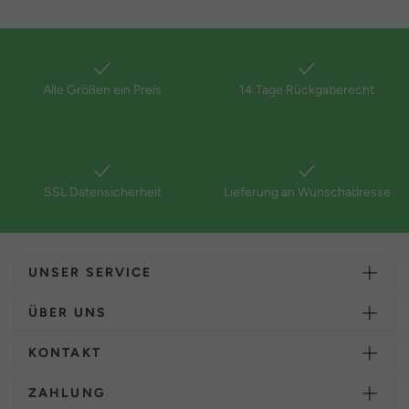
Alle Größen ein Preis
14 Tage Rückgaberecht
SSL Datensicherheit
Lieferung an Wunschadresse
UNSER SERVICE
ÜBER UNS
KONTAKT
ZAHLUNG