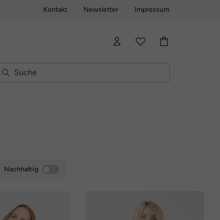
Kontakt
Newsletter
Impressum
Nachhaltig