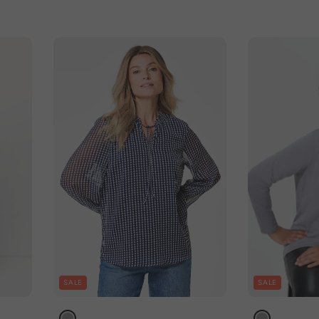
SALE
SALE