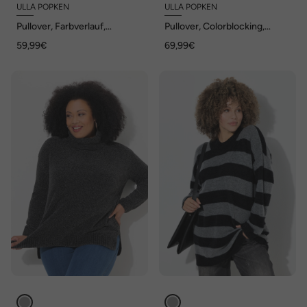
ULLA POPKEN
ULLA POPKEN
Pullover, Farbverlauf,
Pullover, Colorblocking,
Stehkragen, Langarm
Stehkragen, Langarm
59,99€
69,99€