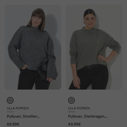
ULLA POPKEN
ULLA POPKEN
Pullover, Streifen,
Pullover, Stehkragen,
Stehkragen, Langarm
Langarm, Rippbündchen
69,99€
49,99€